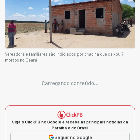
Vereadora e familiares são indiciados por chacina que deixou 7
mortos no Ceará
Carregando conteúdo...
Siga o ClickPB no Google e receba as principais notícias da
Paraíba e do Brasil
Seguir no Google