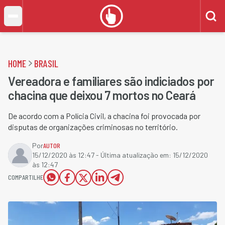
HOME
BRASIL
Vereadora e familiares são indiciados por
chacina que deixou 7 mortos no Ceará
De acordo com a Polícia Civil, a chacina foi provocada por
disputas de organizações criminosas no território.
Por
AUTOR
15/12/2020 às 12:47
- Última atualização em:
15/12/2020
às 12:47
COMPARTILHE