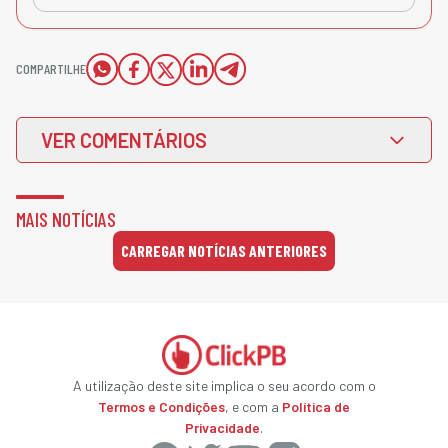
COMPARTILHE
VER COMENTÁRIOS
MAIS NOTÍCIAS
CARREGAR NOTÍCIAS ANTERIORES
A utilização deste site implica o seu acordo com o
Termos e Condições
, e com a
Política de
Privacidade
.