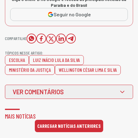
Paraíba e do Brasil
Seguir no Google
COMPARTILHE
TÓPICOS NESSE ARTIGO:
ESCOLHA
LUIZ INÁCIO LULA DA SILVA
MINISTÉRIO DA JUSTIÇA
WELLINGTON CÉSAR LIMA E SILVA
VER COMENTÁRIOS
MAIS NOTÍCIAS
CARREGAR NOTÍCIAS ANTERIORES