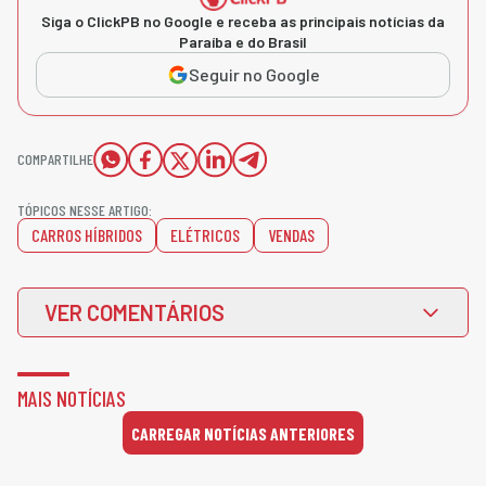
Siga o ClickPB no Google e receba as principais notícias da
Paraíba e do Brasil
Seguir no Google
COMPARTILHE
TÓPICOS NESSE ARTIGO:
CARROS HÍBRIDOS
ELÉTRICOS
VENDAS
VER COMENTÁRIOS
MAIS NOTÍCIAS
CARREGAR NOTÍCIAS ANTERIORES