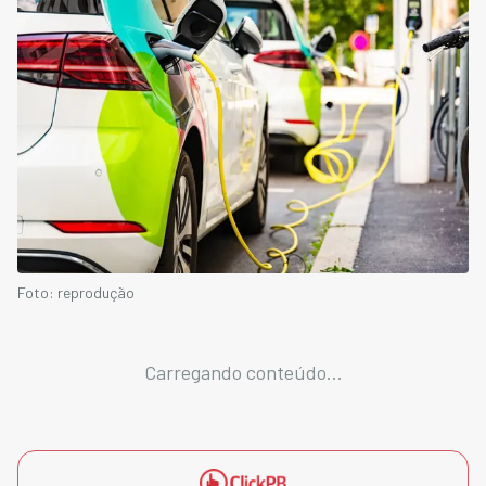
Foto: reprodução
Carregando conteúdo...