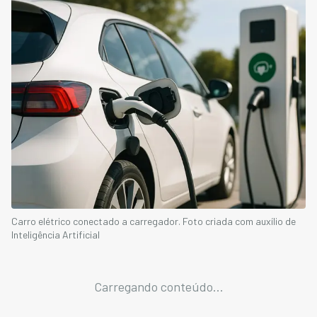
Carro elétrico conectado a carregador. Foto criada com auxílio de
Inteligência Artificial
Carregando conteúdo...