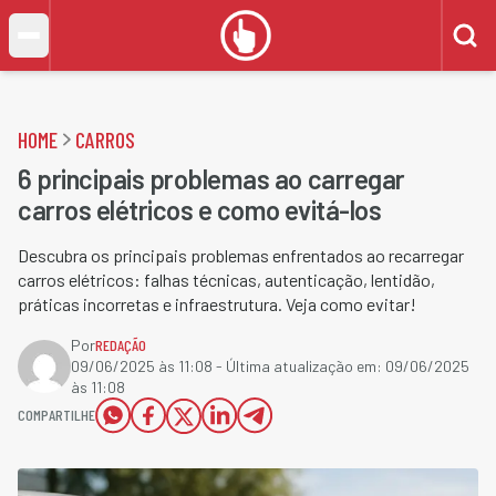
HOME
CARROS
6 principais problemas ao carregar
carros elétricos e como evitá-los
Descubra os principais problemas enfrentados ao recarregar
carros elétricos: falhas técnicas, autenticação, lentidão,
práticas incorretas e infraestrutura. Veja como evitar!
Por
REDAÇÃO
09/06/2025 às 11:08
- Última atualização em:
09/06/2025
às 11:08
COMPARTILHE