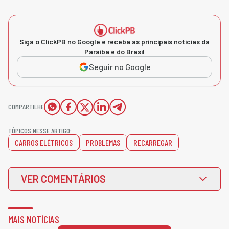
Siga o ClickPB no Google e receba as principais notícias da
Paraíba e do Brasil
Seguir no Google
COMPARTILHE
TÓPICOS NESSE ARTIGO:
CARROS ELÉTRICOS
PROBLEMAS
RECARREGAR
VER COMENTÁRIOS
MAIS NOTÍCIAS