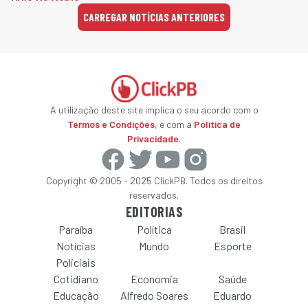
CARREGAR NOTÍCIAS ANTERIORES
A utilização deste site implica o seu acordo com o
Termos e Condições
, e com a
Política de
Privacidade
.
Copyright © 2005 - 2025 ClickPB. Todos os direitos
reservados.
EDITORIAS
Paraíba
Política
Brasil
Notícias
Mundo
Esporte
Policiais
Cotidiano
Economia
Saúde
Educação
Alfredo Soares
Eduardo