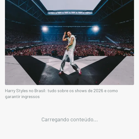
Harry Styles no Brasil: tudo sobre os shows de 2026 e como
garantir ingressos
Carregando conteúdo...