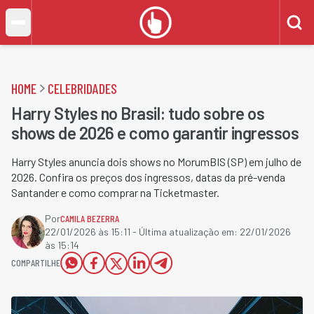
HOME
CELEBRIDADES
Harry Styles no Brasil: tudo sobre os
shows de 2026 e como garantir ingressos
Harry Styles anuncia dois shows no MorumBIS (SP) em julho de
2026. Confira os preços dos ingressos, datas da pré-venda
Santander e como comprar na Ticketmaster.
Por
CAMILA BEZERRA
22/01/2026 às 15:11
- Última atualização em:
22/01/2026
às 15:14
COMPARTILHE