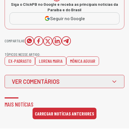
Siga o ClickPB no Google e receba as principais notícias da
Paraíba e do Brasil
Seguir no Google
COMPARTILHE
TÓPICOS NESSE ARTIGO:
EX-PADRASTO
LORENA MARIA
MÔNICA AGUIAR
VER COMENTÁRIOS
MAIS NOTÍCIAS
CARREGAR NOTÍCIAS ANTERIORES