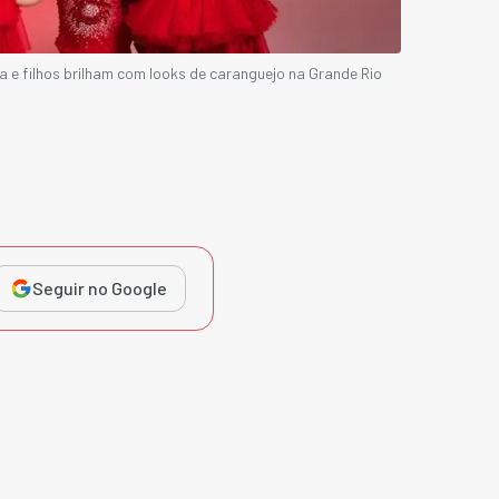
 e filhos brilham com looks de caranguejo na Grande Rio
Seguir no Google