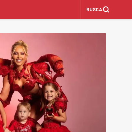
BUSCA