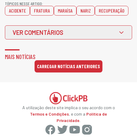
TÓPICOS NESSE ARTIGO:
ACIDENTE
FRATURA
MARAÍSA
NARIZ
RECUPERAÇÃO
VER COMENTÁRIOS
MAIS NOTÍCIAS
CARREGAR NOTÍCIAS ANTERIORES
A utilização deste site implica o seu acordo com o
Termos e Condições
, e com a
Política de
Privacidade
.