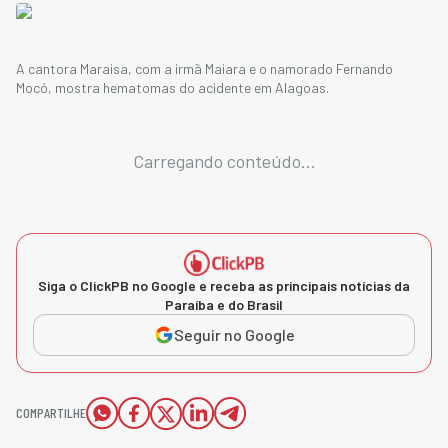
A cantora Maraisa, com a irmã Maiara e o namorado Fernando
Mocó, mostra hematomas do acidente em Alagoas.
Carregando conteúdo...
Siga o ClickPB no Google e receba as principais notícias da
Paraíba e do Brasil
Seguir no Google
COMPARTILHE