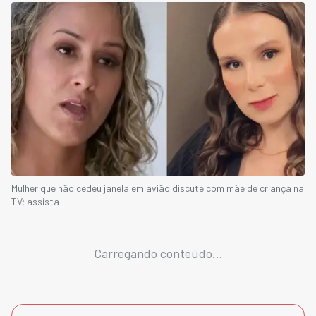
Mulher que não cedeu janela em avião discute com mãe de criança na
TV; assista
Carregando conteúdo...