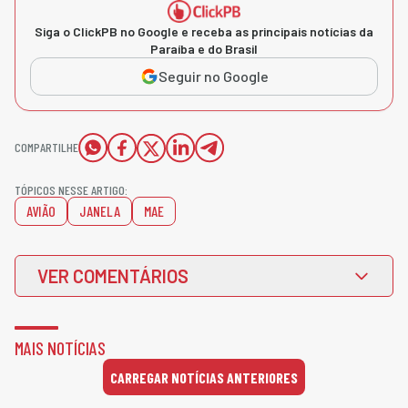
Siga o ClickPB no Google e receba as principais notícias da
Paraíba e do Brasil
Seguir no Google
COMPARTILHE
TÓPICOS NESSE ARTIGO:
AVIÃO
JANELA
MAE
VER COMENTÁRIOS
MAIS NOTÍCIAS
CARREGAR NOTÍCIAS ANTERIORES