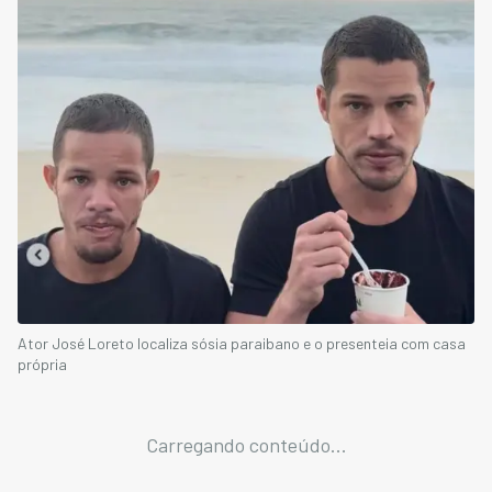
Ator José Loreto localiza sósia paraibano e o presenteia com casa
própria
Carregando conteúdo...