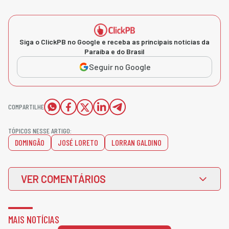
Siga o ClickPB no Google e receba as principais notícias da
Paraíba e do Brasil
Seguir no Google
COMPARTILHE
TÓPICOS NESSE ARTIGO:
DOMINGÃO
JOSÉ LORETO
LORRAN GALDINO
VER COMENTÁRIOS
MAIS NOTÍCIAS