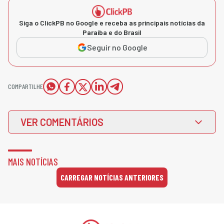
Siga o ClickPB no Google e receba as principais notícias da
Paraíba e do Brasil
Seguir no Google
COMPARTILHE
VER COMENTÁRIOS
MAIS NOTÍCIAS
CARREGAR NOTÍCIAS ANTERIORES