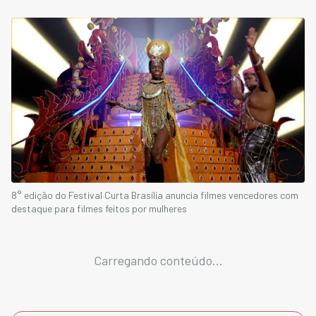
8° edição do Festival Curta Brasília anuncia filmes vencedores com
destaque para filmes feitos por mulheres
Carregando conteúdo...