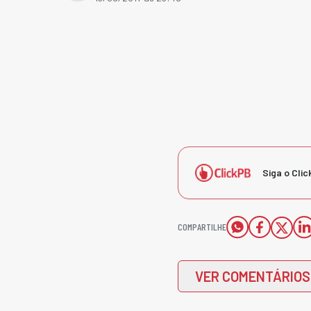
Siga o Clic
COMPARTILHE
VER COMENTÁRIOS