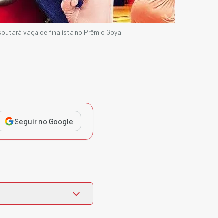
isputará vaga de finalista no Prêmio Goya
Seguir no Google