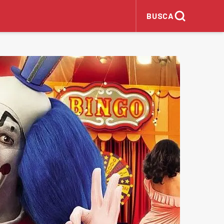
BUSCA