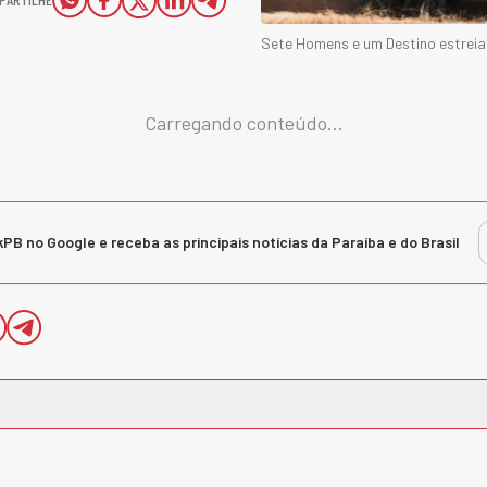
Sete Homens e um Destino estreia
Carregando conteúdo...
kPB no Google e receba as principais notícias da Paraíba e do Brasil