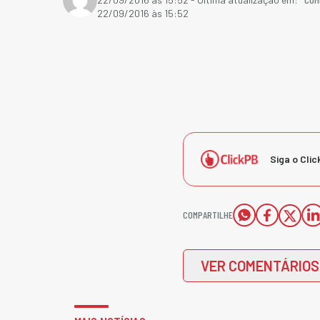
22/09/2016 às 15:52
Siga o Clic
COMPARTILHE
VER COMENTÁRIOS