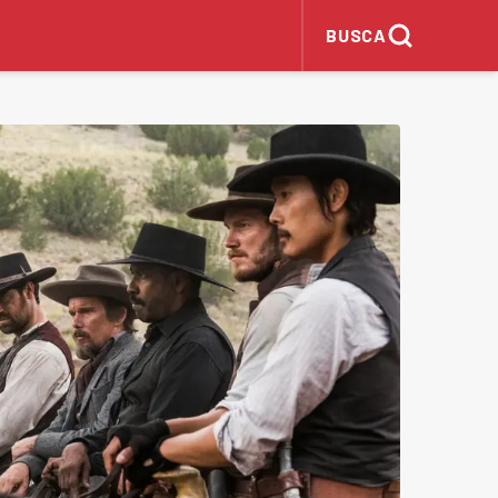
BUSCA