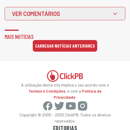
VER COMENTÁRIOS
MAIS NOTÍCIAS
CARREGAR NOTÍCIAS ANTERIORES
A utilização deste site implica o seu acordo com o
Termos e Condições
, e com a
Política de
Privacidade
.
Copyright © 2005 - 2025 ClickPB. Todos os direitos
reservados.
EDITORIAS