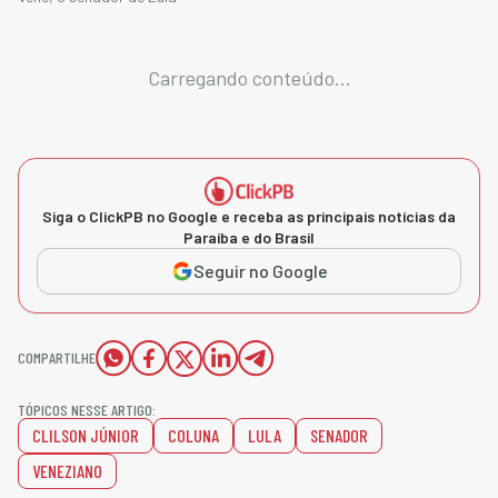
Carregando conteúdo...
Siga o ClickPB no Google e receba as principais notícias da
Paraíba e do Brasil
Seguir no Google
COMPARTILHE
TÓPICOS NESSE ARTIGO:
CLILSON JÚNIOR
COLUNA
LULA
SENADOR
VENEZIANO