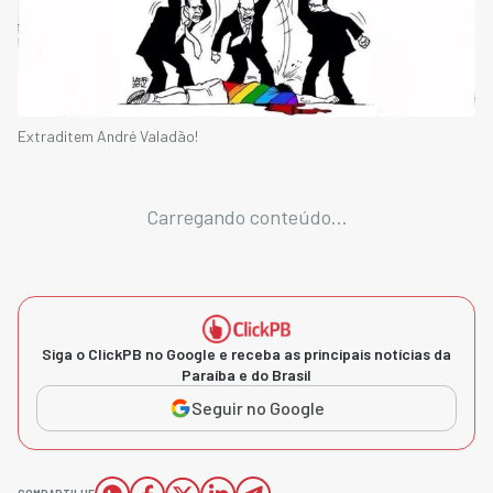
Extraditem André Valadão!
Carregando conteúdo...
Siga o ClickPB no Google e receba as principais notícias da
Paraíba e do Brasil
Seguir no Google