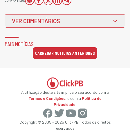
COMPARTILHE
VER COMENTÁRIOS
MAIS NOTÍCIAS
CARREGAR NOTÍCIAS ANTERIORES
A utilização deste site implica o seu acordo com o
Termos e Condições
, e com a
Política de
Privacidade
.
Copyright © 2005 - 2025 ClickPB. Todos os direitos
reservados.