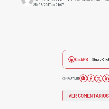
25/05/2017 às 21:07
Siga o Clic
COMPARTILHE
VER COMENTÁRIOS