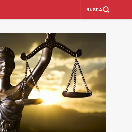
BUSCA