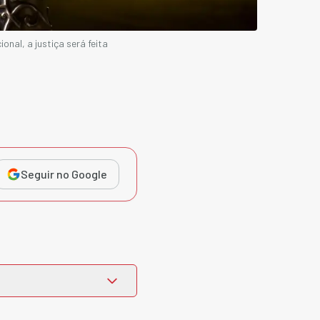
nal, a justiça será feita
Seguir no Google