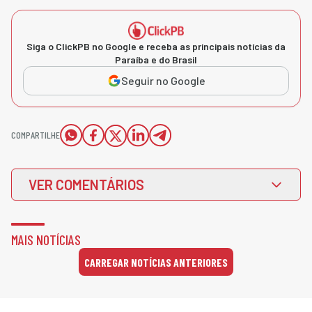
Siga o ClickPB no Google e receba as principais notícias da
Paraíba e do Brasil
Seguir no Google
COMPARTILHE
VER COMENTÁRIOS
MAIS NOTÍCIAS
CARREGAR NOTÍCIAS ANTERIORES