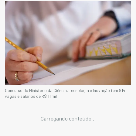
Concurso do Ministério da Ciência, Tecnologia e Inovação tem 814
vagas e salários de R$ 11 mil
Carregando conteúdo...