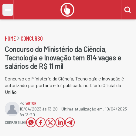
HOME
CONCURSO
Concurso do Ministério da Ciência,
Tecnologia e Inovação tem 814 vagas e
salários de R$ 11 mil
Concurso do Ministério da Ciência, Tecnologia e Inovação é
autorizado por portaria e foi publicado no Diário Oficial da
União
Por
AUTOR
10/04/2023 às 13:20
- Última atualização em:
10/04/2023
às 13:20
COMPARTILHE