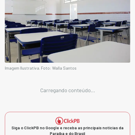
Imagem Ilustrativa. Foto: Walla Santos
Carregando conteúdo...
Siga o ClickPB no Google e receba as principais notícias da
Paraíba e do Brasil