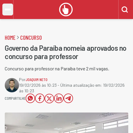
HOME
CONCURSO
Governo da Paraíba nomeia aprovados no
concurso para professor
Concurso para professor na Paraíba teve 2 mil vagas.
Por
JOAQUIM NETO
19/02/2026 às 10:23
- Última atualização em:
19/02/2026
às 10:23
COMPARTILHE