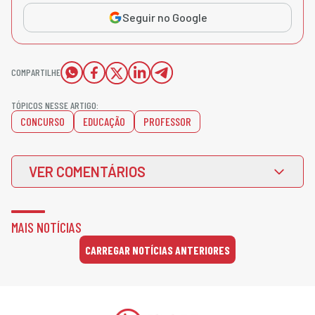
Seguir no Google
COMPARTILHE
TÓPICOS NESSE ARTIGO:
CONCURSO
EDUCAÇÃO
PROFESSOR
VER COMENTÁRIOS
MAIS NOTÍCIAS
CARREGAR NOTÍCIAS ANTERIORES