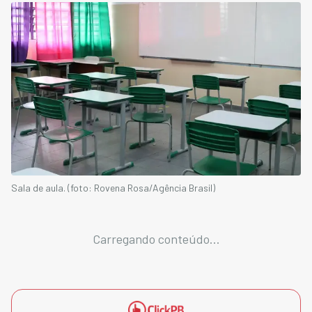
Sala de aula. (foto: Rovena Rosa/Agência Brasil)
Carregando conteúdo...