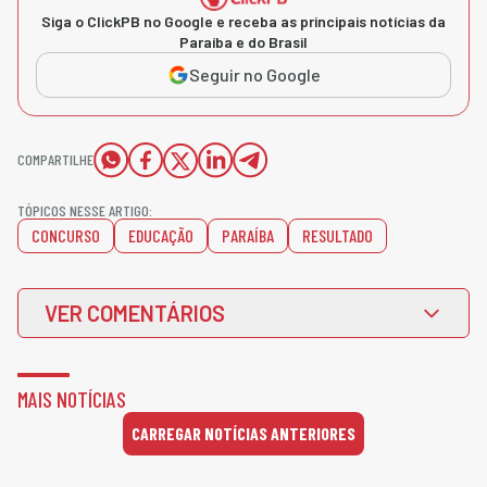
Siga o ClickPB no Google e receba as principais notícias da
Paraíba e do Brasil
Seguir no Google
COMPARTILHE
TÓPICOS NESSE ARTIGO:
CONCURSO
EDUCAÇÃO
PARAÍBA
RESULTADO
VER COMENTÁRIOS
MAIS NOTÍCIAS
CARREGAR NOTÍCIAS ANTERIORES