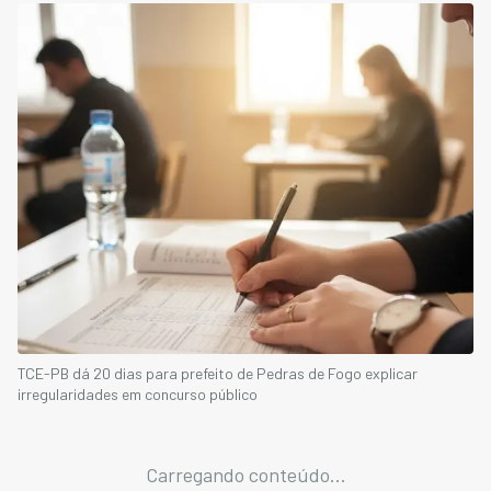
TCE-PB dá 20 dias para prefeito de Pedras de Fogo explicar
irregularidades em concurso público
Carregando conteúdo...