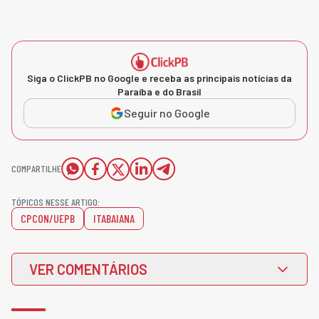
Siga o ClickPB no Google e receba as principais notícias da
Paraíba e do Brasil
Seguir no Google
COMPARTILHE
TÓPICOS NESSE ARTIGO:
CPCON/UEPB
ITABAIANA
VER COMENTÁRIOS