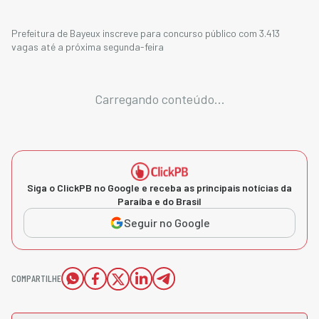
Prefeitura de Bayeux inscreve para concurso público com 3.413
vagas até a próxima segunda-feira
Carregando conteúdo...
Siga o ClickPB no Google e receba as principais notícias da
Paraíba e do Brasil
Seguir no Google
COMPARTILHE