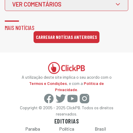
VER COMENTÁRIOS
MAIS NOTÍCIAS
CARREGAR NOTÍCIAS ANTERIORES
A utilização deste site implica o seu acordo com o
Termos e Condições
, e com a
Política de
Privacidade
.
Copyright © 2005 - 2025 ClickPB. Todos os direitos
reservados.
EDITORIAS
Paraíba
Política
Brasil