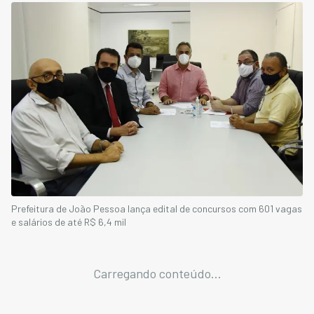
Prefeitura de João Pessoa lança edital de concursos com 601 vagas
e salários de até R$ 6,4 mil
Carregando conteúdo...