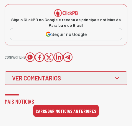
Siga o ClickPB no Google e receba as principais notícias da
Paraíba e do Brasil
Seguir no Google
COMPARTILHE
VER COMENTÁRIOS
MAIS NOTÍCIAS
CARREGAR NOTÍCIAS ANTERIORES