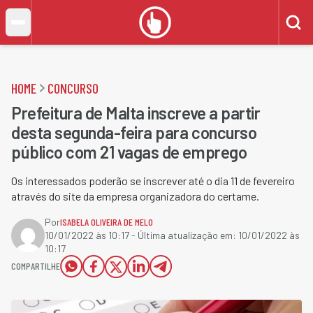
HOME
CONCURSO
Prefeitura de Malta inscreve a partir
desta segunda-feira para concurso
público com 21 vagas de emprego
Os interessados poderão se inscrever até o dia 11 de fevereiro
através do site da empresa organizadora do certame.
Por
ISABELA OLIVEIRA DE MELO
10/01/2022 às 10:17
- Última atualização em:
10/01/2022 às
10:17
COMPARTILHE