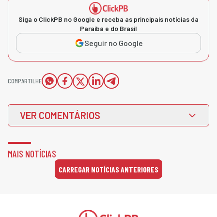
Siga o ClickPB no Google e receba as principais notícias da
Paraíba e do Brasil
Seguir no Google
COMPARTILHE
VER COMENTÁRIOS
MAIS NOTÍCIAS
CARREGAR NOTÍCIAS ANTERIORES