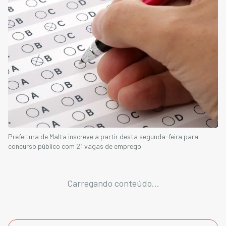
Prefeitura de Malta inscreve a partir desta segunda-feira para
concurso público com 21 vagas de emprego
Carregando conteúdo...