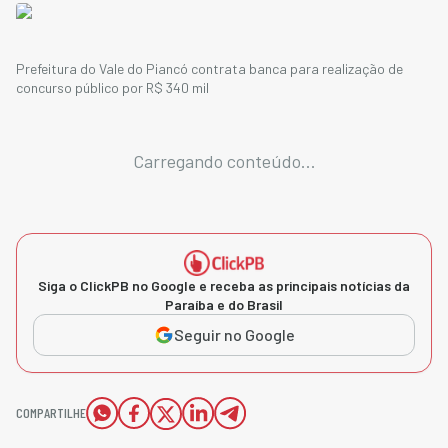
Prefeitura do Vale do Piancó contrata banca para realização de
concurso público por R$ 340 mil
Carregando conteúdo...
Siga o ClickPB no Google e receba as principais notícias da
Paraíba e do Brasil
Seguir no Google
COMPARTILHE