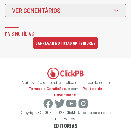
VER COMENTÁRIOS
MAIS NOTÍCIAS
CARREGAR NOTÍCIAS ANTERIORES
A utilização deste site implica o seu acordo com o
Termos e Condições
, e com a
Política de
Privacidade
.
Copyright © 2005 - 2025 ClickPB. Todos os direitos
reservados.
EDITORIAS