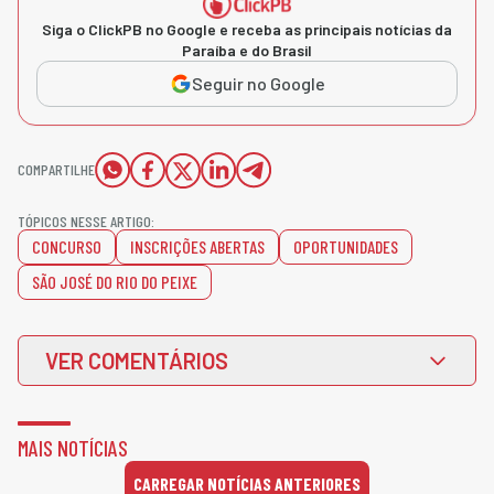
Siga o ClickPB no Google e receba as principais notícias da
Paraíba e do Brasil
Seguir no Google
COMPARTILHE
TÓPICOS NESSE ARTIGO:
CONCURSO
INSCRIÇÕES ABERTAS
OPORTUNIDADES
SÃO JOSÉ DO RIO DO PEIXE
VER COMENTÁRIOS
MAIS NOTÍCIAS
CARREGAR NOTÍCIAS ANTERIORES