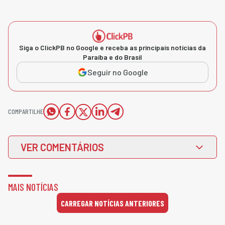
Siga o ClickPB no Google e receba as principais notícias da
Paraíba e do Brasil
Seguir no Google
COMPARTILHE
VER COMENTÁRIOS
MAIS NOTÍCIAS
CARREGAR NOTÍCIAS ANTERIORES