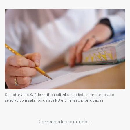
Secretaria de Saúde retifica edital e inscrições para processo
seletivo com salários de até R$ 4,8 mil são prorrogadas
Carregando conteúdo...