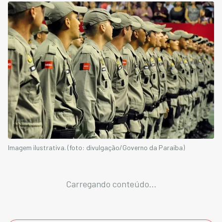
Imagem ilustrativa. (foto: divulgação/Governo da Paraíba)
Carregando conteúdo...