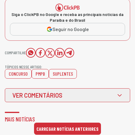
Siga o ClickPB no Google e receba as principais notícias da
Paraíba e do Brasil
Seguir no Google
COMPARTILHE
TÓPICOS NESSE ARTIGO:
CONCURSO
PMPB
SUPLENTES
VER COMENTÁRIOS
MAIS NOTÍCIAS
CARREGAR NOTÍCIAS ANTERIORES