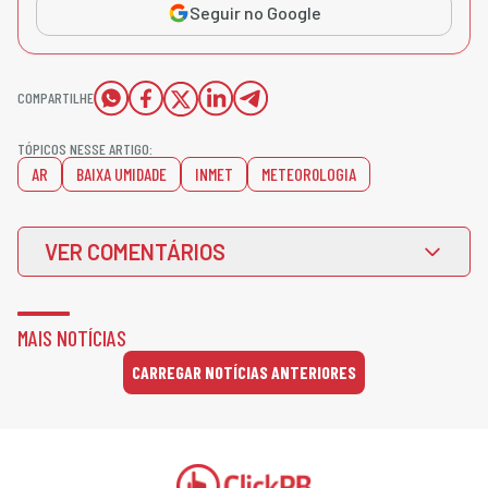
Seguir no Google
COMPARTILHE
TÓPICOS NESSE ARTIGO:
AR
BAIXA UMIDADE
INMET
METEOR0LOGIA
VER COMENTÁRIOS
MAIS NOTÍCIAS
CARREGAR NOTÍCIAS ANTERIORES