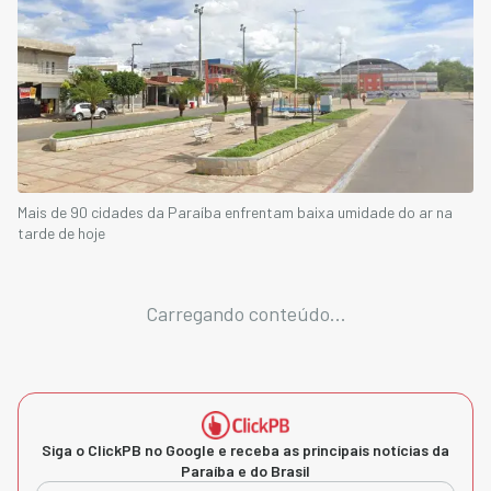
Mais de 90 cidades da Paraíba enfrentam baixa umidade do ar na
tarde de hoje
Carregando conteúdo...
Siga o ClickPB no Google e receba as principais notícias da
Paraíba e do Brasil