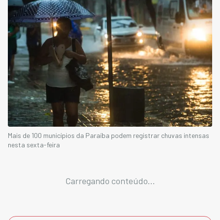
Mais de 100 municípios da Paraíba podem registrar chuvas intensas
nesta sexta-feira
Carregando conteúdo...