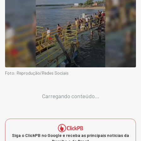
Foto: Reprodução/Redes Sociais
Carregando conteúdo...
Siga o ClickPB no Google e receba as principais notícias da