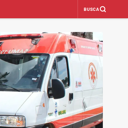
BUSCA