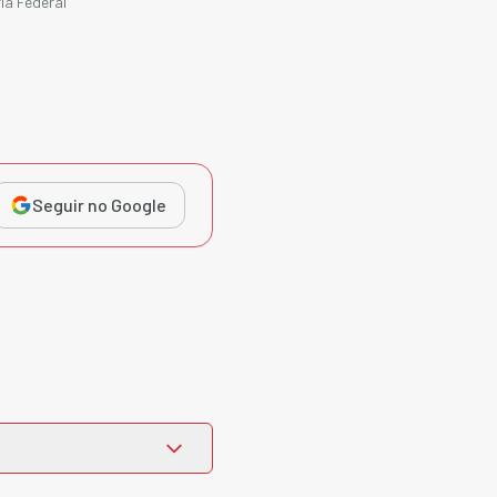
ia Federal
Seguir no Google