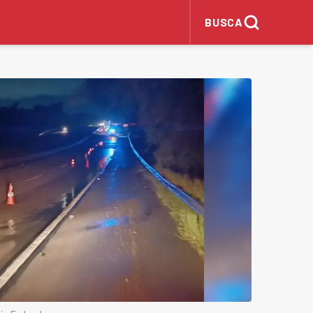
BUSCA