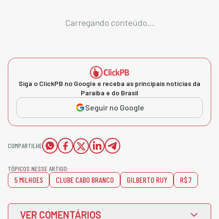
Carregando conteúdo...
Siga o ClickPB no Google e receba as principais notícias da
Paraíba e do Brasil
Seguir no Google
COMPARTILHE
TÓPICOS NESSE ARTIGO:
5 MILHOES
CLUBE CABO BRANCO
GILBERTO RUY
R$ 7
VER COMENTÁRIOS