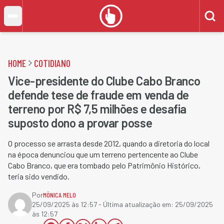
HOME
COTIDIANO
Vice-presidente do Clube Cabo Branco
defende tese de fraude em venda de
terreno por R$ 7,5 milhões e desafia
suposto dono a provar posse
O processo se arrasta desde 2012, quando a diretoria do local
na época denunciou que um terreno pertencente ao Clube
Cabo Branco, que era tombado pelo Patrimônio Histórico,
teria sido vendido.
Por
MÔNICA MELO
25/09/2025 às 12:57
- Última atualização em:
25/09/2025
às 12:57