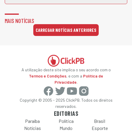
MAIS NOTÍCIAS
CARREGAR NOTÍCIAS ANTERIORES
A utilização deste site implica o seu acordo com o
Termos e Condições
, e com a
Política de
Privacidade
.
Copyright © 2005 - 2025 ClickPB. Todos os direitos
reservados.
EDITORIAS
Paraíba
Política
Brasil
Notícias
Mundo
Esporte