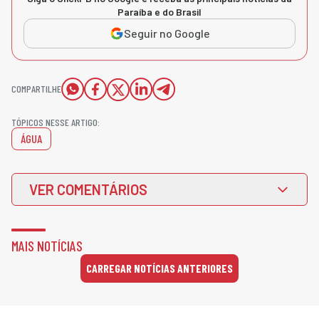
Paraíba e do Brasil
Seguir no Google
COMPARTILHE
TÓPICOS NESSE ARTIGO:
ÁGUA
VER COMENTÁRIOS
MAIS NOTÍCIAS
CARREGAR NOTÍCIAS ANTERIORES