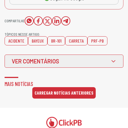
COMPARTILHE
TÓPICOS NESSE ARTIGO:
ACIDENTE
BAYEUX
BR-101
CARRETA
PRF-PB
VER COMENTÁRIOS
MAIS NOTÍCIAS
CARREGAR NOTÍCIAS ANTERIORES