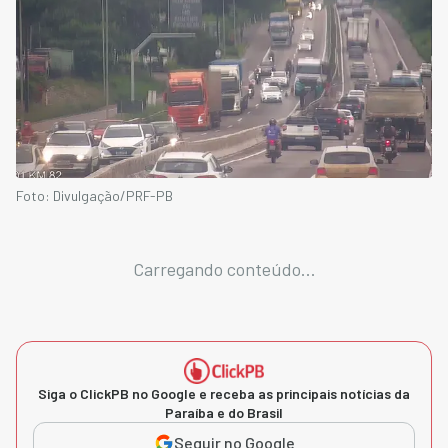
Foto: Divulgação/PRF-PB
Carregando conteúdo...
Siga o ClickPB no Google e receba as principais notícias da
Paraíba e do Brasil
Seguir no Google