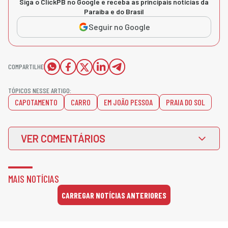
Siga o ClickPB no Google e receba as principais notícias da
Paraíba e do Brasil
Seguir no Google
COMPARTILHE
TÓPICOS NESSE ARTIGO:
CAPOTAMENTO
CARRO
EM JOÃO PESSOA
PRAIA DO SOL
VER COMENTÁRIOS
MAIS NOTÍCIAS
CARREGAR NOTÍCIAS ANTERIORES