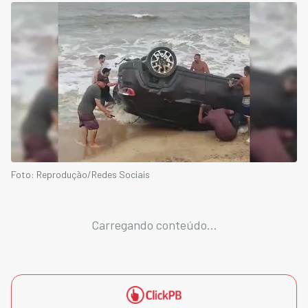
Foto: Reprodução/Redes Sociais
Carregando conteúdo...