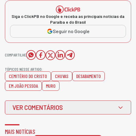
Siga o ClickPB no Google e receba as principais notícias da
Paraíba e do Brasil
Seguir no Google
COMPARTILHE
TÓPICOS NESSE ARTIGO:
CEMITÉRIO DO CRISTO
CHUVAS
DESABAMENTO
EM JOÃO PESSOA
MURO
VER COMENTÁRIOS
MAIS NOTÍCIAS