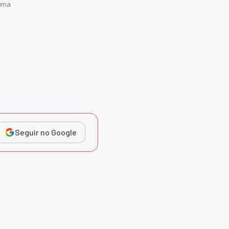
auma
Seguir no Google