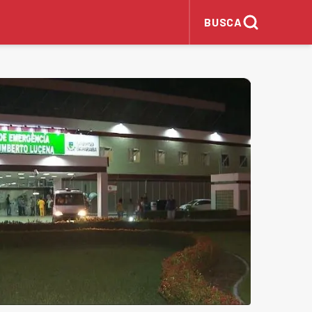
BUSCA