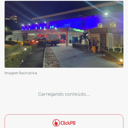
Imagem Ilustrativa
Carregando conteúdo...