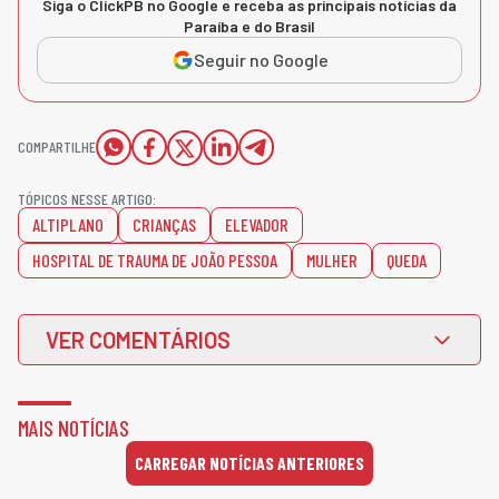
Siga o ClickPB no Google e receba as principais notícias da
Paraíba e do Brasil
Seguir no Google
COMPARTILHE
TÓPICOS NESSE ARTIGO:
ALTIPLANO
CRIANÇAS
ELEVADOR
HOSPITAL DE TRAUMA DE JOÃO PESSOA
MULHER
QUEDA
VER COMENTÁRIOS
MAIS NOTÍCIAS
CARREGAR NOTÍCIAS ANTERIORES