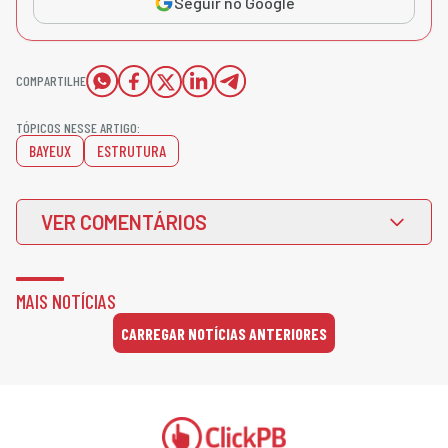
Seguir no Google
COMPARTILHE
TÓPICOS NESSE ARTIGO:
BAYEUX
ESTRUTURA
VER COMENTÁRIOS
MAIS NOTÍCIAS
CARREGAR NOTÍCIAS ANTERIORES