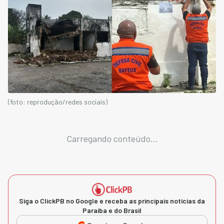
(foto: reprodução/redes sociais)
Carregando conteúdo...
Siga o ClickPB no Google e receba as principais notícias da
Paraíba e do Brasil