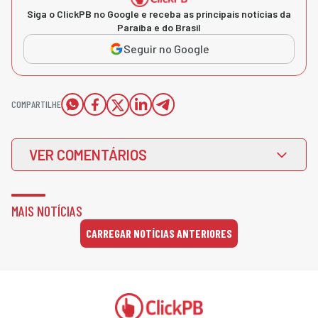
Siga o ClickPB no Google e receba as principais notícias da
Paraíba e do Brasil
Seguir no Google
COMPARTILHE
VER COMENTÁRIOS
MAIS NOTÍCIAS
CARREGAR NOTÍCIAS ANTERIORES