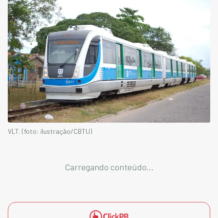
VLT. (foto: ilustração/CBTU)
Carregando conteúdo...