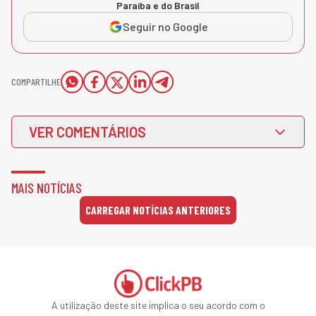
Paraíba e do Brasil
Seguir no Google
COMPARTILHE
VER COMENTÁRIOS
MAIS NOTÍCIAS
CARREGAR NOTÍCIAS ANTERIORES
A utilização deste site implica o seu acordo com o