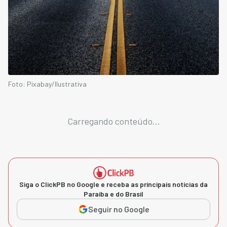
Foto: Pixabay/Ilustrativa
Carregando conteúdo...
Siga o ClickPB no Google e receba as principais notícias da
Paraíba e do Brasil
Seguir no Google