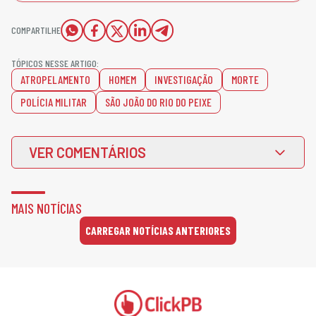
COMPARTILHE
TÓPICOS NESSE ARTIGO:
ATROPELAMENTO
HOMEM
INVESTIGAÇÃO
MORTE
POLÍCIA MILITAR
SÃO JOÃO DO RIO DO PEIXE
VER COMENTÁRIOS
MAIS NOTÍCIAS
CARREGAR NOTÍCIAS ANTERIORES