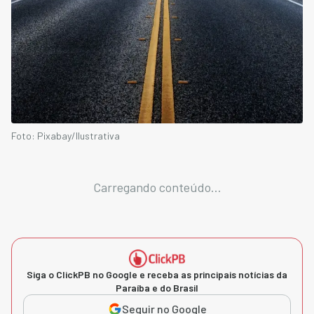
Foto: Pixabay/Ilustrativa
Carregando conteúdo...
Siga o ClickPB no Google e receba as principais notícias da
Paraíba e do Brasil
Seguir no Google