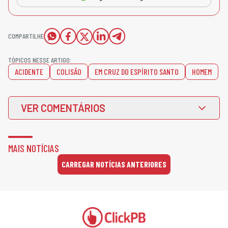
COMPARTILHE
TÓPICOS NESSE ARTIGO:
ACIDENTE
COLISÃO
EM CRUZ DO ESPÍRITO SANTO
HOMEM
VER COMENTÁRIOS
MAIS NOTÍCIAS
CARREGAR NOTÍCIAS ANTERIORES