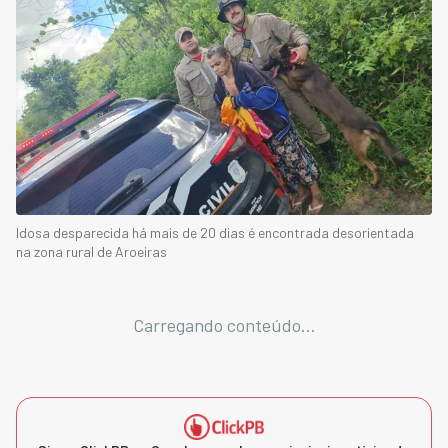
Idosa desparecida há mais de 20 dias é encontrada desorientada
na zona rural de Aroeiras
Carregando conteúdo...