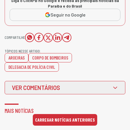
Siga o ClickPB no Google e receba as principais notícias da
Paraíba e do Brasil
Seguir no Google
COMPARTILHE
TÓPICOS NESSE ARTIGO:
AROEIRAS
CORPO DE BOMBEIROS
DELEGACIA DE POLÍCIA CIVIL
VER COMENTÁRIOS
MAIS NOTÍCIAS
CARREGAR NOTÍCIAS ANTERIORES