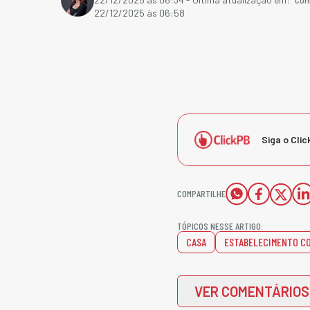
22/12/2025 às 06:58
Siga o Clic
COMPARTILHE
TÓPICOS NESSE ARTIGO:
CASA
ESTABELECIMENTO C
VER COMENTÁRIOS