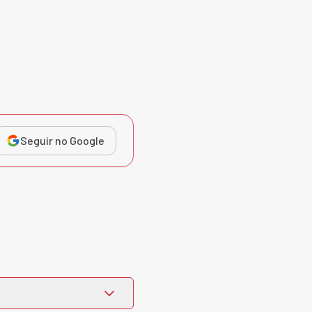
Seguir no Google