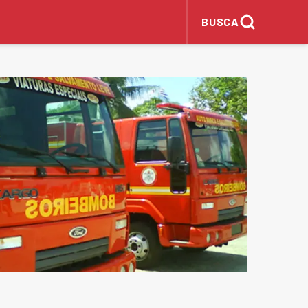
BUSCA