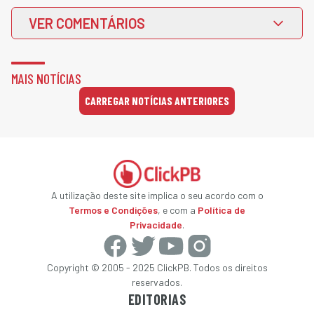
VER COMENTÁRIOS
MAIS NOTÍCIAS
CARREGAR NOTÍCIAS ANTERIORES
A utilização deste site implica o seu acordo com o
Termos e Condições
, e com a
Política de
Privacidade
.
Copyright © 2005 - 2025 ClickPB. Todos os direitos
reservados.
EDITORIAS