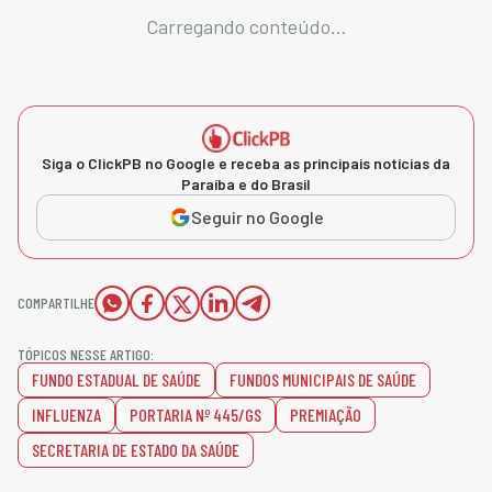
Carregando conteúdo...
Siga o ClickPB no Google e receba as principais notícias da
Paraíba e do Brasil
Seguir no Google
COMPARTILHE
TÓPICOS NESSE ARTIGO:
FUNDO ESTADUAL DE SAÚDE
FUNDOS MUNICIPAIS DE SAÚDE
INFLUENZA
PORTARIA Nº 445/GS
PREMIAÇÃO
SECRETARIA DE ESTADO DA SAÚDE