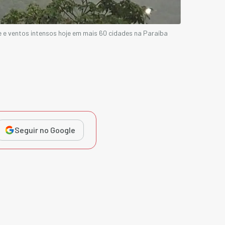
te e ventos intensos hoje em mais 60 cidades na Paraíba
Seguir no Google