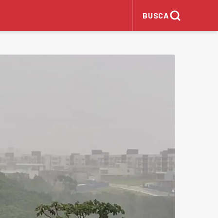
BUSCA