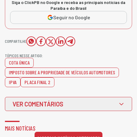
Siga o ClickPB no Google e receba as principais notícias da
Paraíba e do Brasil
Seguir no Google
COMPARTILHE
TÓPICOS NESSE ARTIGO:
COTA ÚNICA
IMPOSTO SOBRE A PROPRIEDADE DE VEÍCULOS AUTOMOTORES
IPVA
PLACA FINAL 2
VER COMENTÁRIOS
MAIS NOTÍCIAS