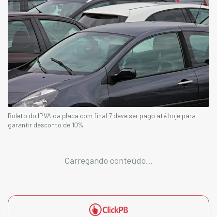
Boleto do IPVA da placa com final 7 deve ser pago até hoje para
garantir desconto de 10%
Carregando conteúdo...